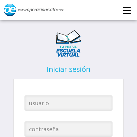
Iniciar sesión