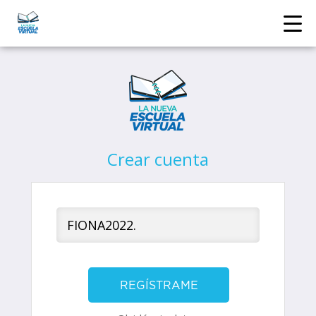
Crear cuenta