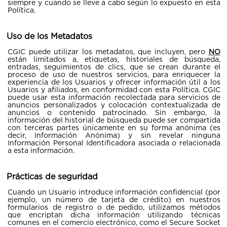
siempre y cuando se lleve a cabo según lo expuesto en esta
Política.
Uso de los Metadatos
CGIC puede utilizar los metadatos, que incluyen, pero
NO
están limitados a, etiquetas, historiales de búsqueda,
entradas, seguimientos de clics, que se crean durante el
proceso de uso de nuestros servicios, para enriquecer la
experiencia de los Usuarios y ofrecer información útil a los
Usuarios y afiliados, en conformidad con esta Política. CGIC
puede usar esta información recolectada para servicios de
anuncios personalizados y colocación contextualizada de
anuncios o contenido patrocinado. Sin embargo, la
información del historial de búsqueda puede ser compartida
con terceras partes únicamente en su forma anónima (es
decir, Información Anónima) y sin revelar ninguna
Información Personal Identificadora asociada o relacionada
a esta información.
Prácticas de seguridad
Cuando un Usuario introduce información confidencial (por
ejemplo, un número de tarjeta de crédito) en nuestros
formularios de registro o de pedido, utilizamos métodos
que encriptan dicha información utilizando técnicas
comunes en el comercio electrónico, como el Secure Socket