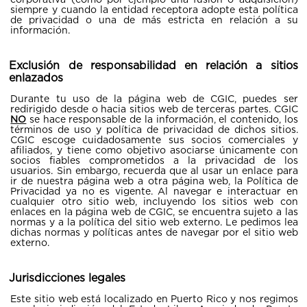
siempre y cuando la entidad receptora adopte esta política
de privacidad o una de más estricta en relación a su
información.
Exclusión de responsabilidad en relación a sitios
enlazados
Durante tu uso de la página web de CGIC, puedes ser
redirigido desde o hacia sitios web de terceras partes. CGIC
NO
se hace responsable de la información, el contenido, los
términos de uso y política de privacidad de dichos sitios.
CGIC escoge cuidadosamente sus socios comerciales y
afiliados, y tiene como objetivo asociarse únicamente con
socios fiables comprometidos a la privacidad de los
usuarios. Sin embargo, recuerda que al usar un enlace para
ir de nuestra página web a otra página web, la Política de
Privacidad ya no es vigente. Al navegar e interactuar en
cualquier otro sitio web, incluyendo los sitios web con
enlaces en la página web de CGIC, se encuentra sujeto a las
normas y a la política del sitio web externo. Le pedimos lea
dichas normas y políticas antes de navegar por el sitio web
externo.
Jurisdicciones legales
Este sitio web está localizado en Puerto Rico y nos regimos